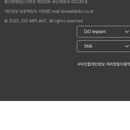
통신판매업신고번호 제2008-부산해운대-00246호
개인정보 보호책임자 서정권
E-mail diomall@dio.co.kr
© 2025. DIO IMPLANT. All rights reserved
사이트맵
개인정보 처리방침
이용