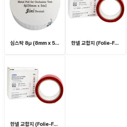
심스탁 8μ (8mm x 5m)
한넬 교합지 (Folie-Foil) 12μ 22mm (단면)
한넬 교합지 (Folie-Foil) 12μ 22mm (양면)