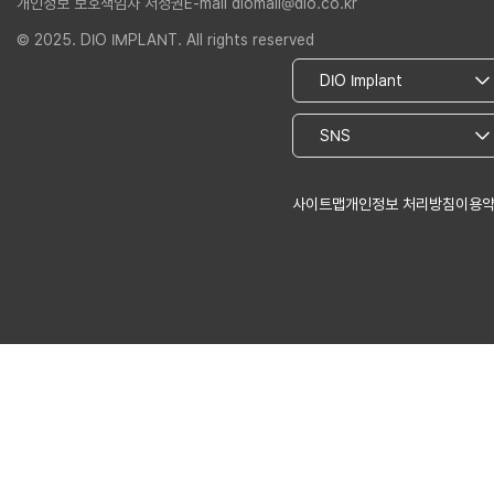
개인정보 보호책임자 서정권
E-mail diomall@dio.co.kr
© 2025. DIO IMPLANT. All rights reserved
사이트맵
개인정보 처리방침
이용