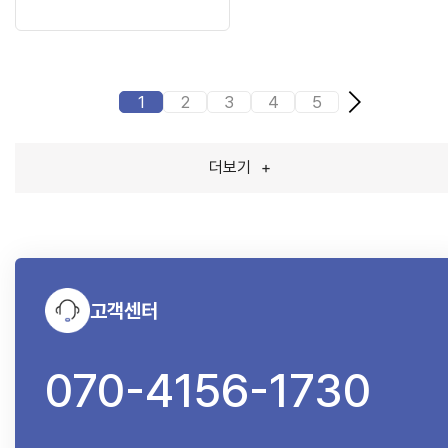
1
2
3
4
5
더보기
+
고객센터
070-4156-1730