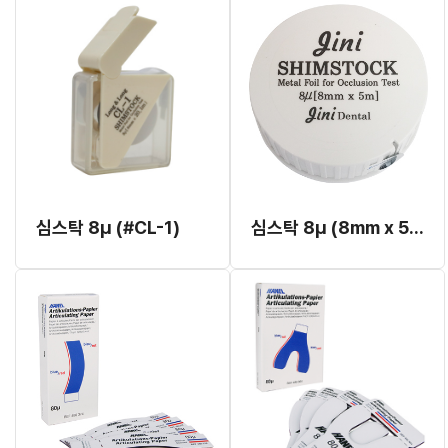
심스탁 8μ (#CL-1)
심스탁 8μ (8mm x 5m)