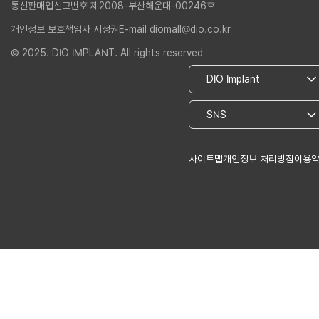
통신판매업신고번호 제2008-부산해운대-00246호
개인정보 보호책임자 서정권
E-mail diomall@dio.co.kr
© 2025. DIO IMPLANT. All rights reserved
사이트맵
개인정보 처리방침
이용