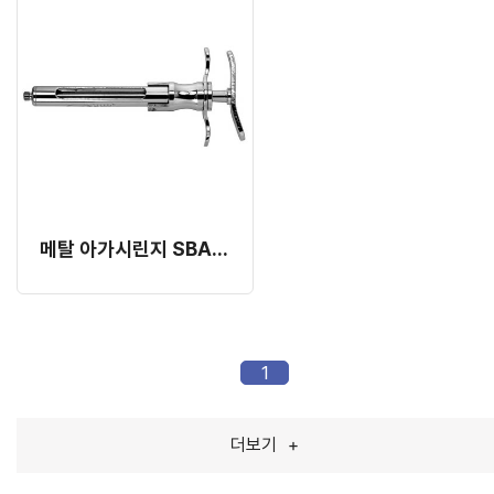
메탈 아가시린지 SBA-01 (SBA18)
1
더보기
+