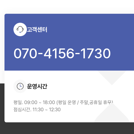
고객센터
070-4156-1730
운영시간
평일. 09:00 ~ 18:00 (평일 운영 / 주말,공휴일 휴무)
점심시간. 11:30 ~ 12:30