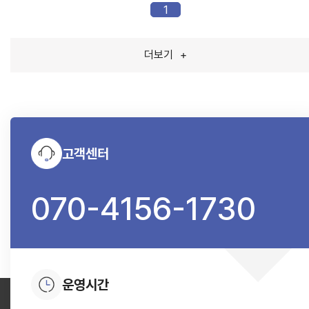
1
더보기
+
고객센터
070-4156-1730
운영시간