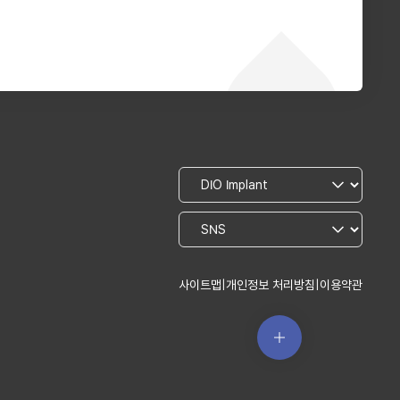
사이트맵
|
개인정보 처리방침
|
이용약관