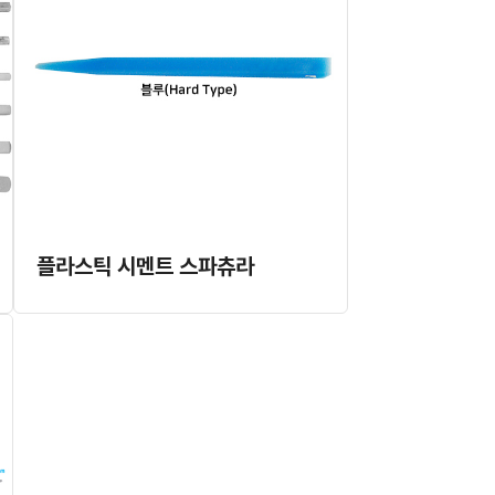
플라스틱 시멘트 스파츄라