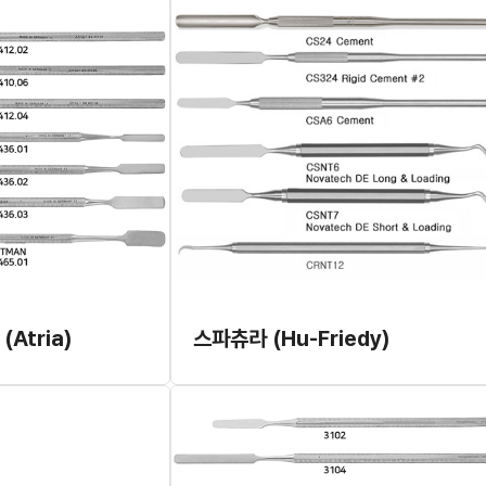
Atria)
스파츄라 (Hu-Friedy)