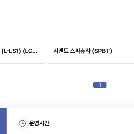
시멘트 스파츄라 (L-LS1) (LCS1)
시멘트 스파츄라 (SPBT)
1
운영시간