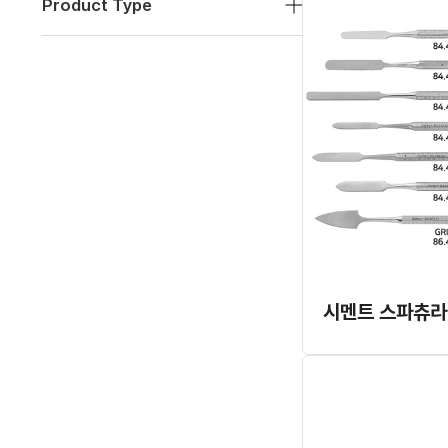
Product Type
시멘트 스파츄라 (