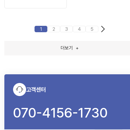
1
2
3
4
5
더보기
+
고객센터
070-4156-1730