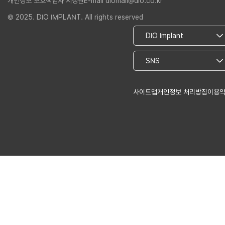
개인정보 보호책임자 서정권
E-mail diomall@dio.co.kr
© 2025. DIO IMPLANT. All rights reserved
사이트맵
개인정보 처리방침
이용