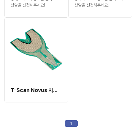
상담을 신청해주세요!
상담을 신청해주세요!
T-Scan Novus 치과용 센서 (교합 측정 센서)
1