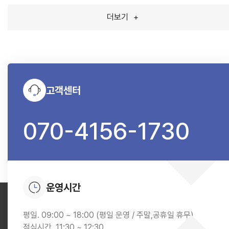
더보기
+
고객센터
070-4156-1730
운영시간
평일. 09:00 ~ 18:00 (평일 운영 / 주말,공휴일 휴무)
점심시간. 11:30 ~ 12:30