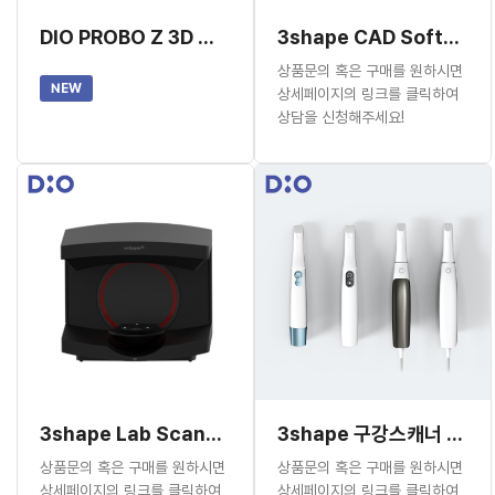
DIO PROBO Z 3D 프린터
3shape CAD Software(가격문의)
상품문의 혹은 구매를 원하시면
NEW
상세페이지의 링크를 클릭하여
상담을 신청해주세요!
3shape Lab Scanner(가격문의)
3shape 구강스캐너 (가격문의)
상품문의 혹은 구매를 원하시면
상품문의 혹은 구매를 원하시면
상세페이지의 링크를 클릭하여
상세페이지의 링크를 클릭하여