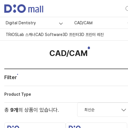
Digital Dentistry
CAD/CAM
TRIOS
Lab 스캐너
CAD Software
3D 프린터
3D 프린터 레진
CAD/CAM
Filter
Product Type
총
9개
의 상품이 있습니다.