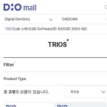
Digital Dentistry
CAD/CAM
TRIOS
Lab 스캐너
CAD Software
3D 프린터
3D 프린터 레진
TRIOS
Filter
Product Type
총
2개
의 상품이 있습니다.