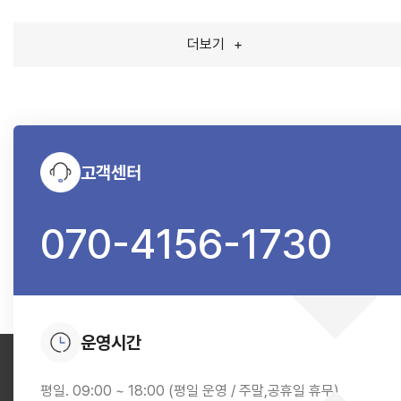
더보기
+
고객센터
070-4156-1730
운영시간
평일. 09:00 ~ 18:00 (평일 운영 / 주말,공휴일 휴무)