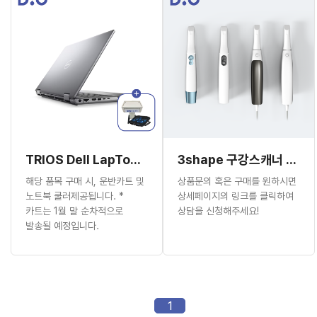
TRIOS Dell LapTop (7680)
3shape 구강스캐너 (가격문의)
해당 품목 구매 시, 운반카트 및
상품문의 혹은 구매를 원하시면
노트북 쿨러제공됩니다. *
상세페이지의 링크를 클릭하여
카트는 1월 말 순차적으로
상담을 신청해주세요!
발송될 예정입니다.
1