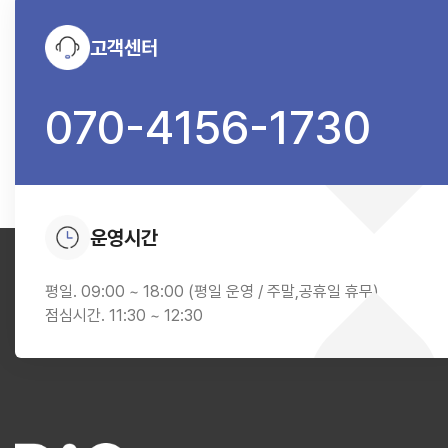
고객센터
070-4156-1730
운영시간
평일. 09:00 ~ 18:00 (평일 운영 / 주말,공휴일 휴무)
점심시간. 11:30 ~ 12:30