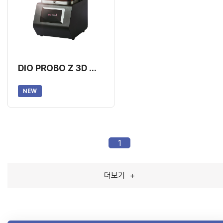
DIO PROBO Z 3D 프린터
NEW
1
더보기
+