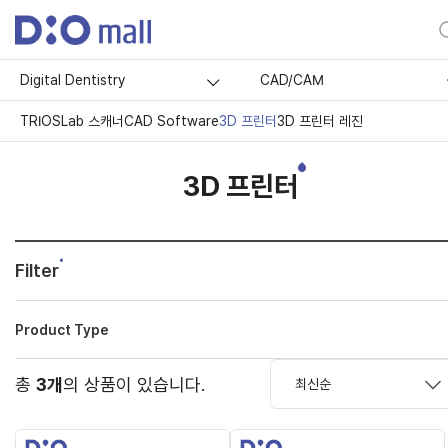
Digital Dentistry
CAD/CAM
TRIOS
Lab 스캐너
CAD Software
3D 프린터
3D 프린터 레진
3D 프린터
Filter
Product Type
총
3개
의 상품이 있습니다.