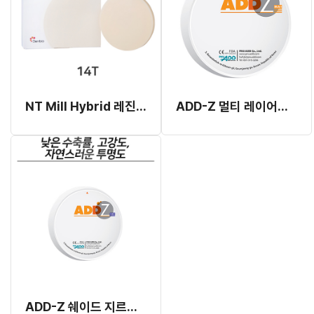
NT Mill Hybrid 레진 블록 14T
ADD-Z 멀티 레이어드 지르코니아 블럭
ADD-Z 쉐이드 지르코니아 블럭