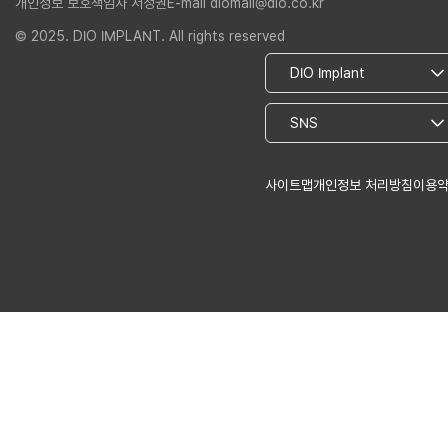
개인정보 보호책임자 서정권
E-mail diomall@dio.co.kr
© 2025. DIO IMPLANT. All rights reserved
사이트맵
개인정보 처리방침
이용