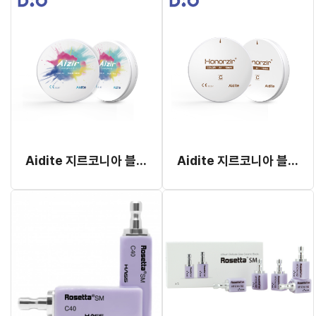
Aidite 지르코니아 블럭 Aizir
Aidite 지르코니아 블럭 Honozir SHT