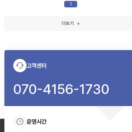
1
더보기
+
고객센터
070-4156-1730
운영시간