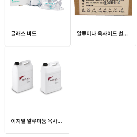
글래스 비드
알루미나 옥사이드 벌크 (5kg)
이지밀 알루미늄 옥사이드 파우더