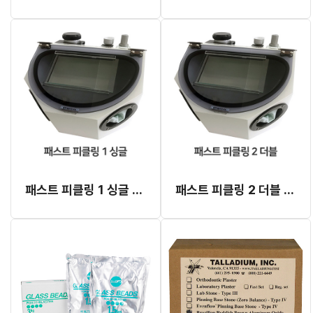
패스트 피클링 1 싱글 (마이크로 블라스터)
패스트 피클링 2 더블 (마이크로 블라스터)