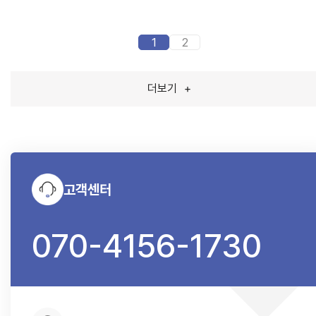
1
2
더보기
+
고객센터
070-4156-1730