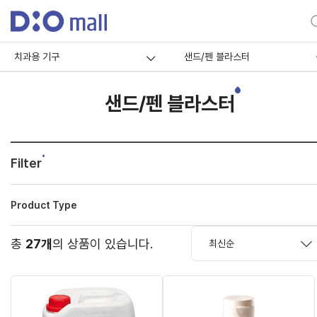
치과용 기구
샌드/펜 블라스터
샌드/펜 블라스터
Filter
Product Type
총
27개
의 상품이 있습니다.