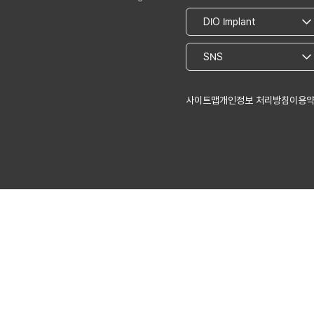
사이트맵
개인정보 처리방침
이용