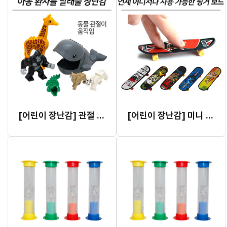
[어린이 장난감] 관절 동물 인형
[어린이 장난감] 미니 보드