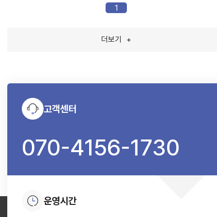
1
더보기
+
고객센터
070-4156-1730
운영시간