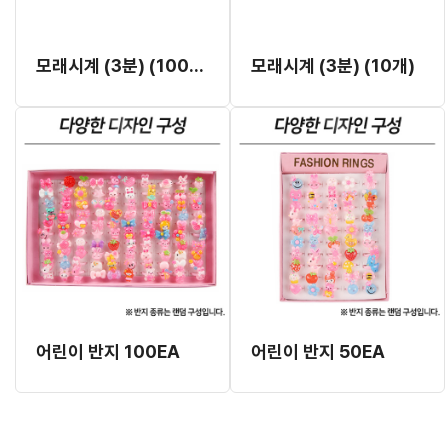
모래시계 (3분) (100개)
모래시계 (3분) (10개)
어린이 반지 100EA
어린이 반지 50EA