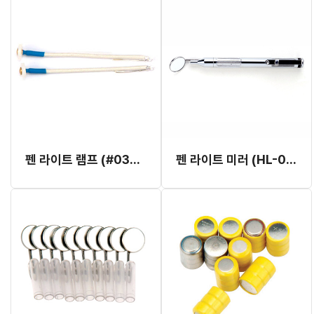
펜 라이트 램프 (#03412-03)
펜 라이트 미러 (HL-03224)