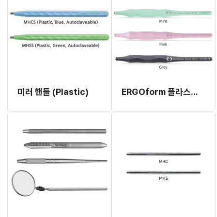
미러 핸들 (Plastic)
ERGOform 플라스틱 미러 홀더