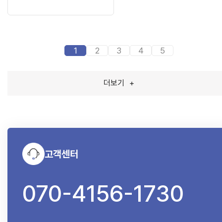
1
2
3
4
5
더보기
+
고객센터
070-4156-1730