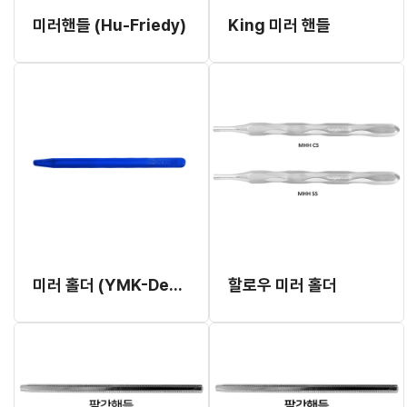
미러핸들 (Hu-Friedy)
King 미러 핸들
미러 홀더 (YMK-Dental)
할로우 미러 홀더