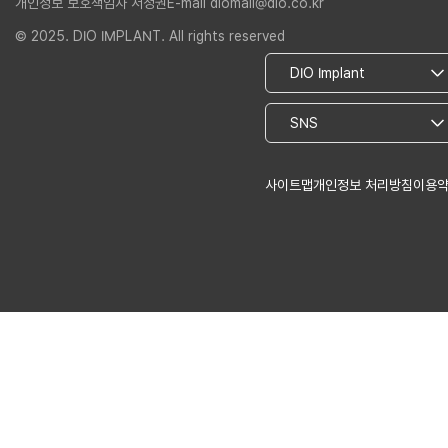
개인정보 보호책임자 서정권
E-mail diomall@dio.co.kr
© 2025. DIO IMPLANT. All rights reserved
사이트맵
개인정보 처리방침
이용