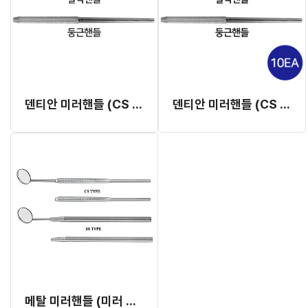
덴티안 미러핸들 (CS & SS Type)
덴티안 미러핸들 (CS & SS Type) (10EA)
메탈 미러핸들 (미러 미포함)