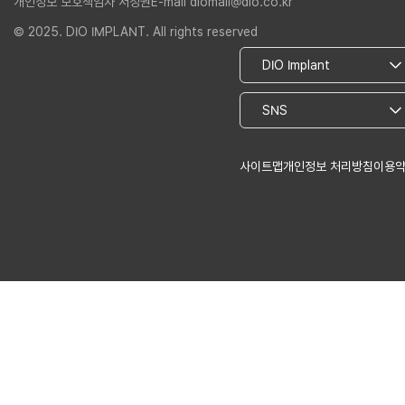
개인정보 보호책임자 서정권
E-mail diomall@dio.co.kr
© 2025. DIO IMPLANT. All rights reserved
사이트맵
개인정보 처리방침
이용