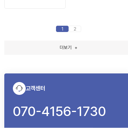
1
2
더보기
+
고객센터
070-4156-1730