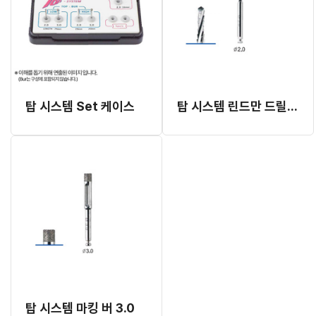
탑 시스템 Set 케이스
탑 시스템 린드만 드릴 2.0
탑 시스템 마킹 버 3.0