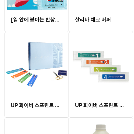
[입 안에 붙이는 반창고] 키즈 큐라틱 (어린이용)
살리바 체크 버퍼
UP 화이버 스프린트 Kit
UP 화이버 스프린트 리필