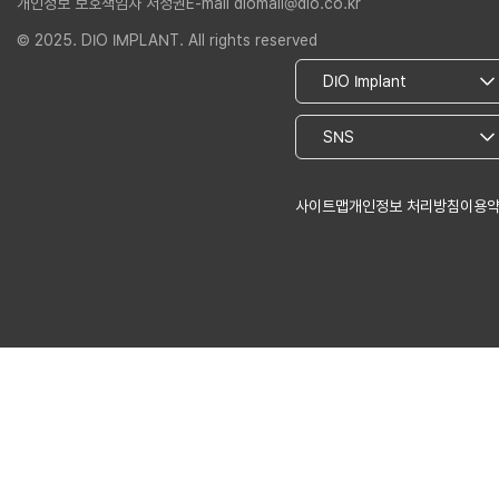
개인정보 보호책임자 서정권
E-mail diomall@dio.co.kr
© 2025. DIO IMPLANT. All rights reserved
사이트맵
개인정보 처리방침
이용