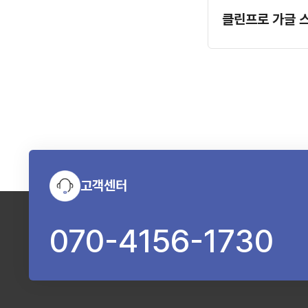
고객센터
070-4156-1730