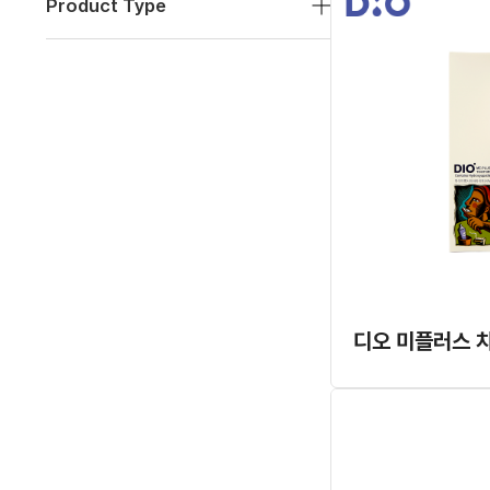
Product Type
디오 미플러스 