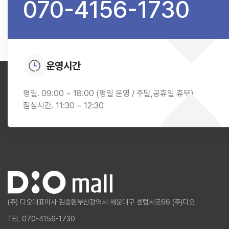
070-4156-1730
운영시간
평일. 09:00 ~ 18:00 (평일 운영 / 주말,공휴일 휴무)
점심시간. 11:30 ~ 12:30
(주) 디오
대표이사 김종원
부산광역시 해운대구 센텀서로66 (주)디오
TEL 070-4156-1730