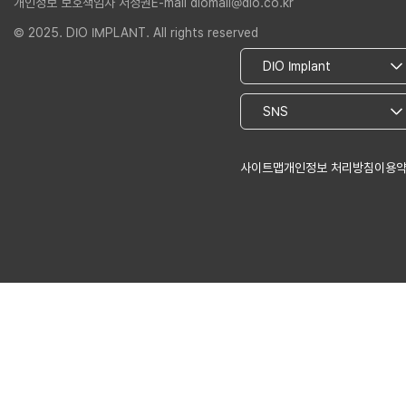
개인정보 보호책임자 서정권
E-mail diomall@dio.co.kr
© 2025. DIO IMPLANT. All rights reserved
사이트맵
개인정보 처리방침
이용