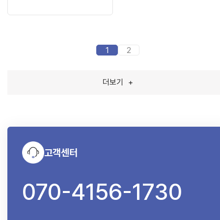
1
2
더보기
+
고객센터
070-4156-1730