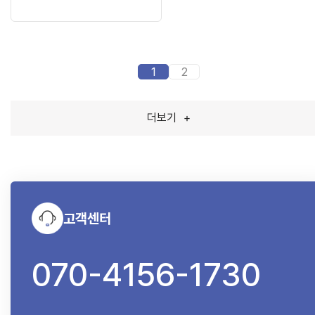
1
2
더보기
+
고객센터
070-4156-1730