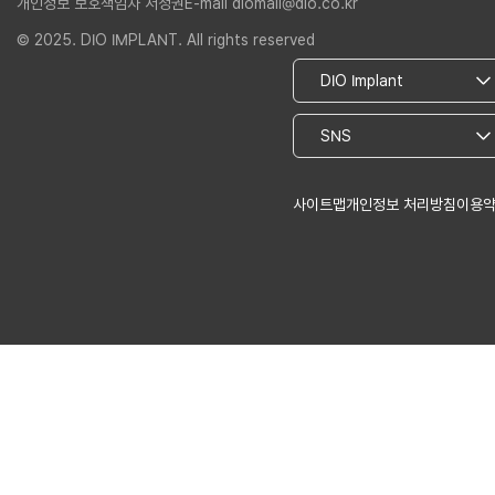
개인정보 보호책임자 서정권
E-mail diomall@dio.co.kr
© 2025. DIO IMPLANT. All rights reserved
사이트맵
개인정보 처리방침
이용