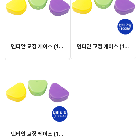
덴티안 교정 케이스 (100EA) 인쇄가능
덴티안 교정 케이스 (100EA, 인쇄 가능)
덴티안 교정 케이스 (100EA, 인쇄 안함)