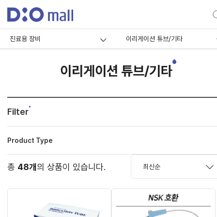
진료용 장비
이리게이션 튜브/기타
이리게이션 튜브/기타
Filter
Product Type
총
48개
의 상품이 있습니다.