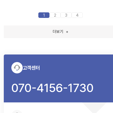
1
2
3
4
더보기
+
고객센터
070-4156-1730