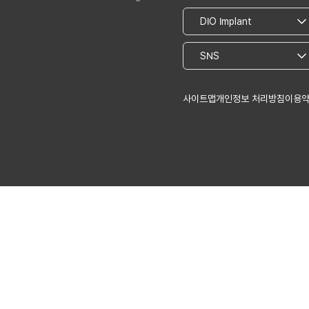
사이트맵
개인정보 처리방침
이용