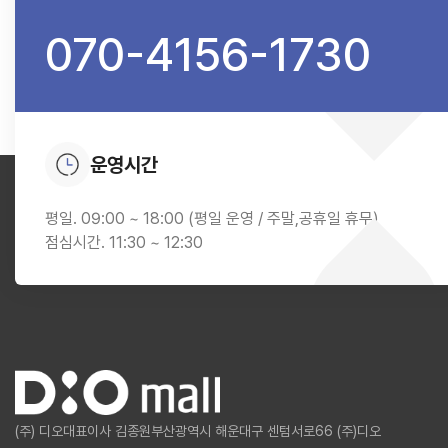
070-4156-1730
운영시간
평일. 09:00 ~ 18:00 (평일 운영 / 주말,공휴일 휴무)
점심시간. 11:30 ~ 12:30
(주) 디오
대표이사 김종원
부산광역시 해운대구 센텀서로66 (주)디오