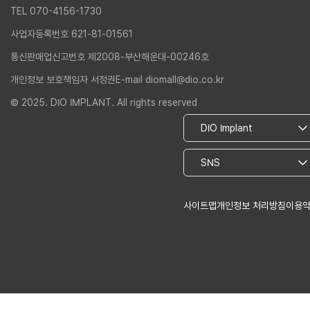
TEL 070-4156-1730
사업자등록번호 621-81-01561
통신판매업신고번호 제2008-부산해운대-00246호
개인정보 보호책임자 서정권
E-mail diomall@dio.co.kr
© 2025. DIO IMPLANT. All rights reserved
사이트맵
개인정보 처리방침
이용