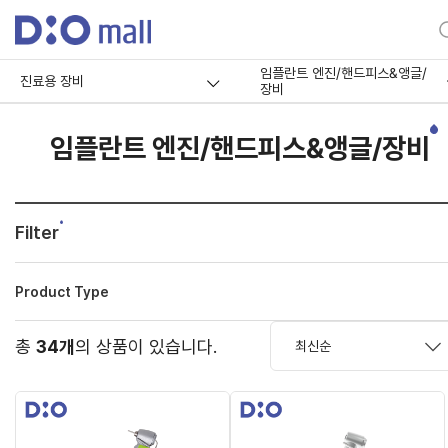
임플란트 엔진/핸드피스&앵글/
진료용 장비
장비
임플란트 엔진/핸드피스&앵글/장비
Filter
Product Type
총
34개
의 상품이 있습니다.