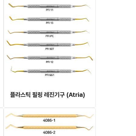
플라스틱 필링 레진기구 (Atria)