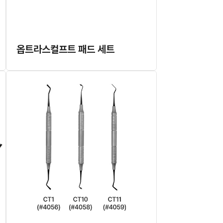
옵트라스컬프트 패드 세트