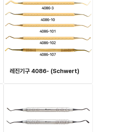
레진기구 4086- (Schwert)