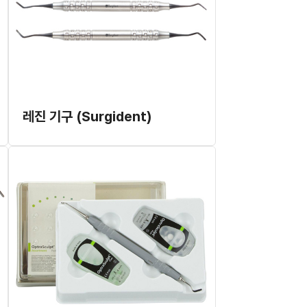
레진 기구 (Surgident)