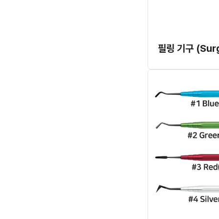
필링 기구 (Surg