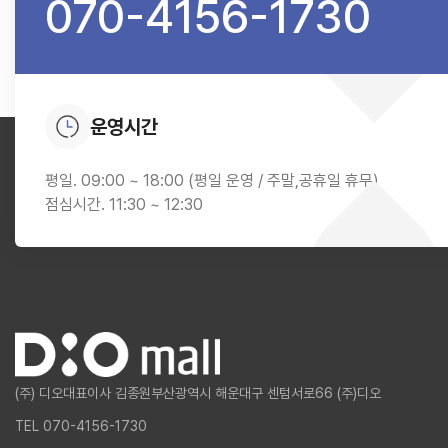
070-4156-1730
운영시간
평일. 09:00 ~ 18:00 (평일 운영 / 주말,공휴일 휴무)
점심시간. 11:30 ~ 12:30
(주) 디오
대표이사 김종원
부산광역시 해운대구 센텀서로66 (주)디오
TEL 070-4156-1730