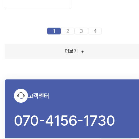
1
2
3
4
더보기
+
고객센터
070-4156-1730