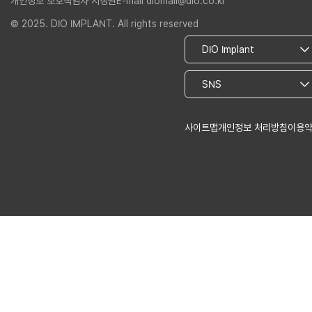
개인정보 보호책임자 서정권
E-mail diomall@dio.co.kr
© 2025. DIO IMPLANT. All rights reserved
사이트맵
개인정보 처리방침
이용