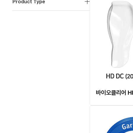
Product Type