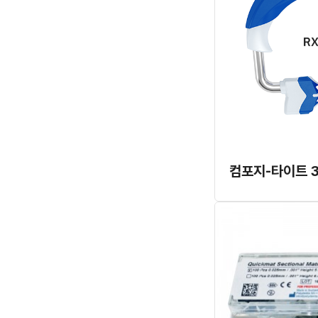
컴포지-타이트 3