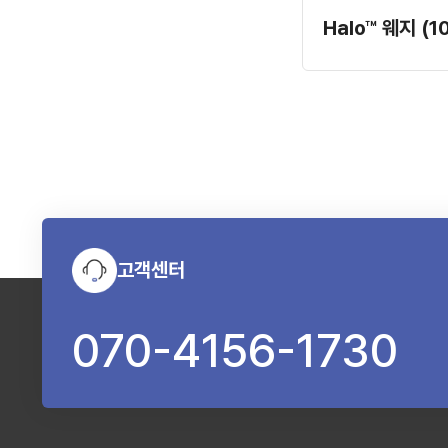
Halo™ 웨지 (
고객센터
070-4156-1730