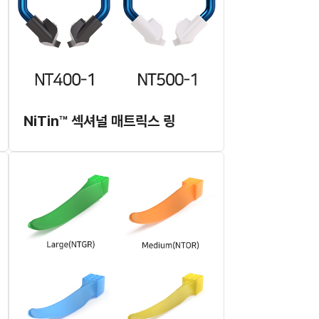
NiTin™ 섹셔널 매트릭스 링