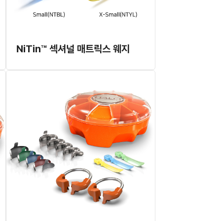
NiTin™ 섹셔널 매트릭스 웨지