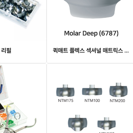
 리필
퀵매트 플렉스 섹셔널 매트릭스 Molar Deep (#6787)