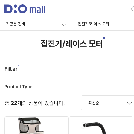
기공용 장비
집진기/레이스 모터
집진기/레이스 모터
Filter
Product Type
총
22개
의 상품이 있습니다.