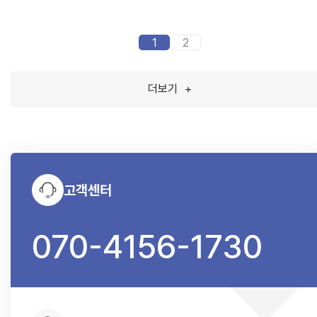
1
2
더보기
+
고객센터
070-4156-1730