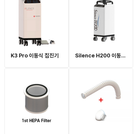
K3 Pro 이동식 집진기
Silence H200 이동식 집진기