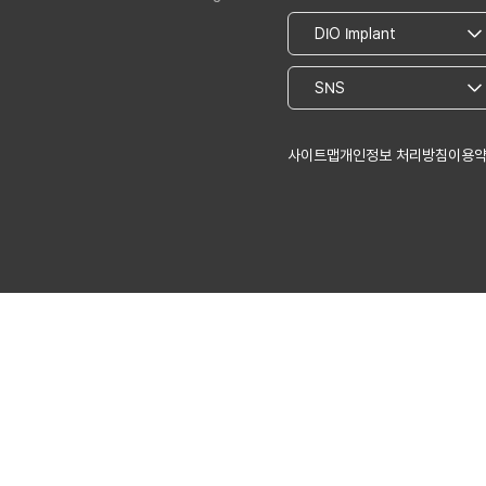
사이트맵
개인정보 처리방침
이용