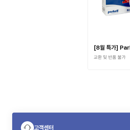
교환 및 반품 불가
고객센터