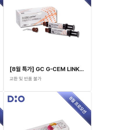
[8월 특가] GC G-CEM LINKACE AUTOMIX
교환 및 반품 불가