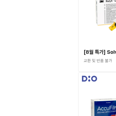
교환 및 반품 불가