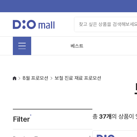
베스트
8월 프로모션
보철 진료 재료 프로모션
총
37개
의 상품이 
Filter