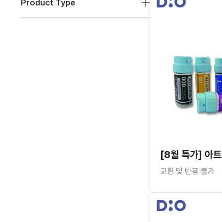
Product Type
교환 및 반품 불가