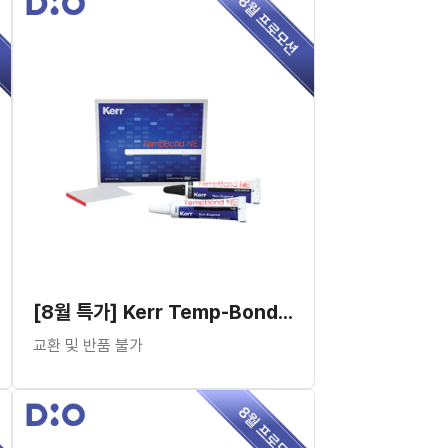
[8월 특가] Kerr Temp-Bond™ NE
교환 및 반품 불가