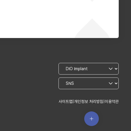
사이트맵
|
개인정보 처리방침
|
이용약관