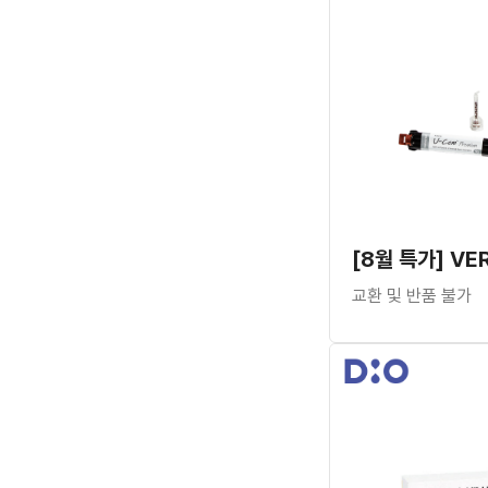
교환 및 반품 불가