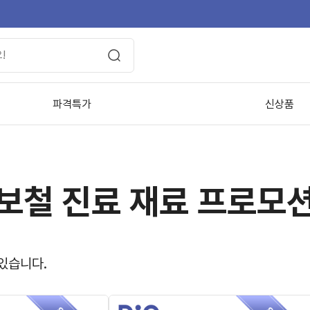
파격특가
신상품
보철 진료 재료 프로모
있습니다.