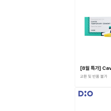
교환 및 반품 불가