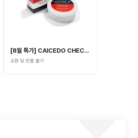
[8월 특가] CAICEDO CHECK-FILM
교환 및 반품 불가