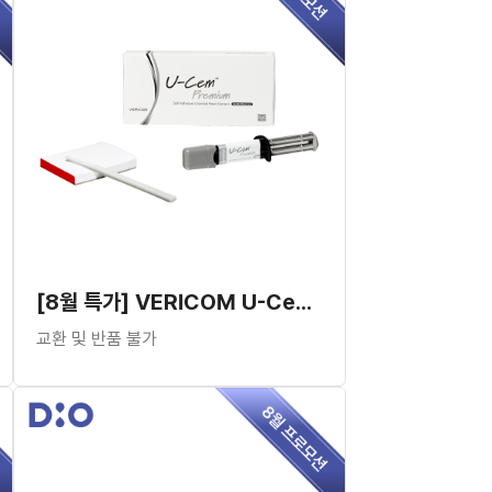
[8월 특가] VERICOM U-Cem Premium Dispenser
교환 및 반품 불가