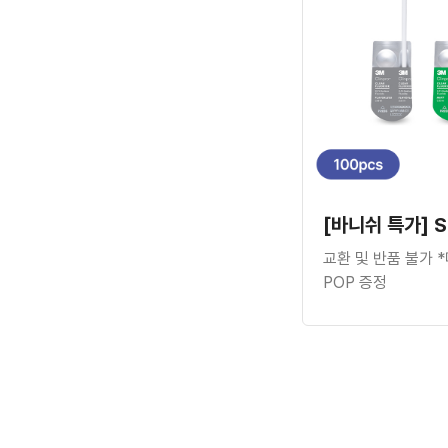
교환 및 반품 불가 
POP 증정