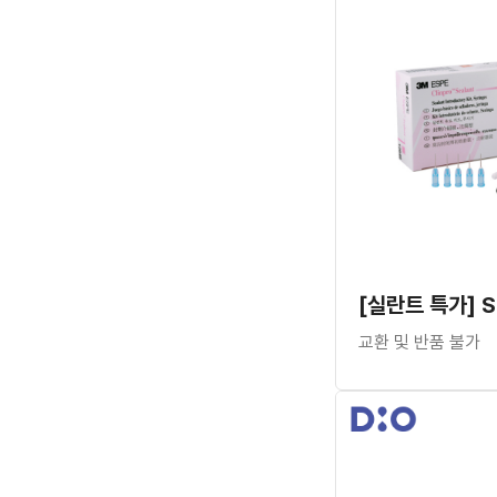
교환 및 반품 불가