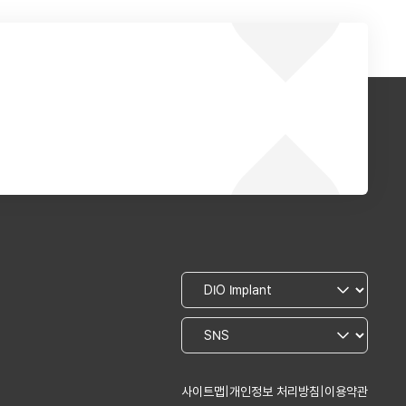
사이트맵
|
개인정보 처리방침
|
이용약관