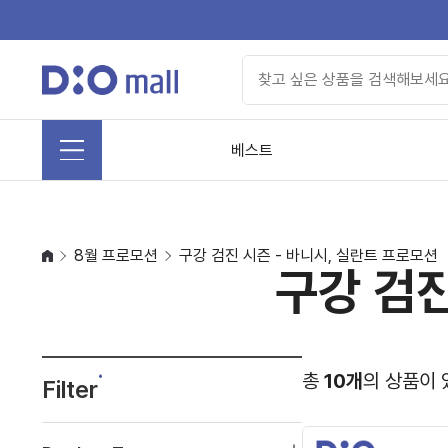
베스트
8월 프로모션
구강 검진 시즌 - 바니시, 실란트 프로모션
구강 검진
총
10개
의 상품이 
Filter