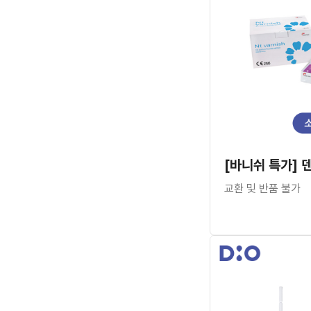
교환 및 반품 불가