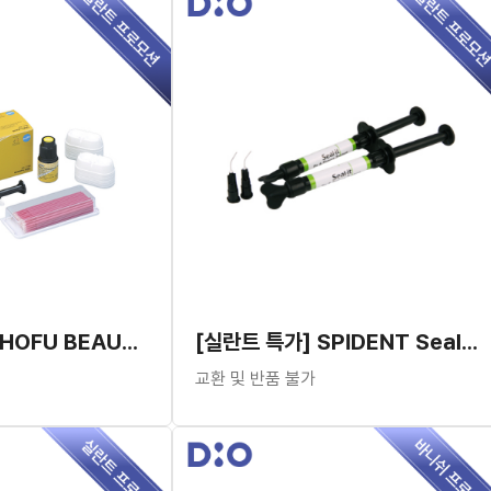
[실란트 특가] SHOFU BEAUTI SEALANT SYSTEM PACK
[실란트 특가] SPIDENT Seal-it
교환 및 반품 불가