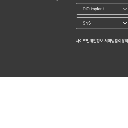
사이트맵
개인정보 처리방침
이용