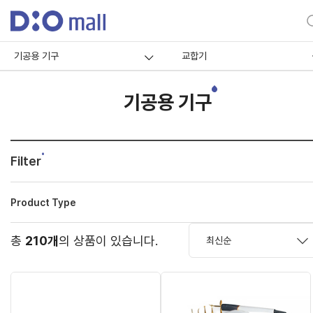
기공용 기구
교합기
기공용 기구
Filter
Product Type
총
210개
의 상품이 있습니다.