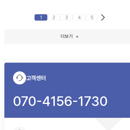
1
2
3
4
5
더보기
+
고객센터
070-4156-1730