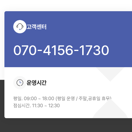
고객센터
070-4156-1730
운영시간
평일. 09:00 ~ 18:00 (평일 운영 / 주말,공휴일 휴무)
점심시간. 11:30 ~ 12:30