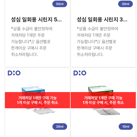
성심 일회용 시린지 50ml (유침)
성심 일회용 시린지 30ml (유침)
*상품 수급이 불안정하여
*상품 수급이 불안정하여
거래처당 1개만 주문
거래처당 1개만 주문
가능합니다*// 옵션별로
가능합니다*// 옵션별로
한개이상 구매시 주문
한개이상 구매시 주문
취소처리됩니다.
취소처리됩니다.