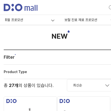
8월 프로모션
보철 진료 재료 프로모션
NEW
Filter
Product Type
총
27개
의 상품이 있습니다.