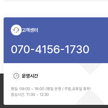
고객센터
070-4156-1730
운영시간
평일. 09:00 ~ 18:00 (평일 운영 / 주말,공휴일 휴무)
점심시간. 11:30 ~ 12:30