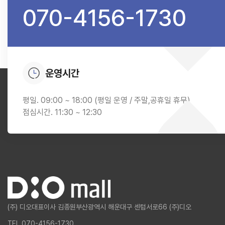
070-4156-1730
운영시간
평일. 09:00 ~ 18:00 (평일 운영 / 주말,공휴일 휴무)
점심시간. 11:30 ~ 12:30
(주) 디오
대표이사 김종원
부산광역시 해운대구 센텀서로66 (주)디오
TEL 070-4156-1730