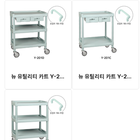
뉴 유틸리티 카트 Y-201D
뉴 유틸리티 카트 Y-201C