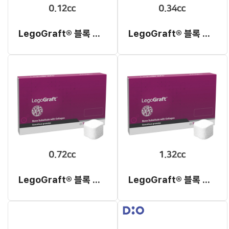
LegoGraft® 블록 타입 0.12cc
LegoGraft® 블록 타입 0.34cc
LegoGraft® 블록 타입 0.72cc
LegoGraft® 블록 타입 1.32cc