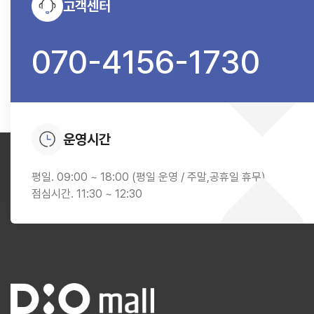
고객센터
070-4156-1730
운영시간
평일. 09:00 ~ 18:00 (평일 운영 / 주말,공휴일 휴무)
점심시간. 11:30 ~ 12:30