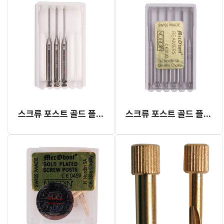
스크류 포스트 골드 플라티드 드릴 (3pcs)
스크류 포스트 골드 플라티드 드릴 (종합)