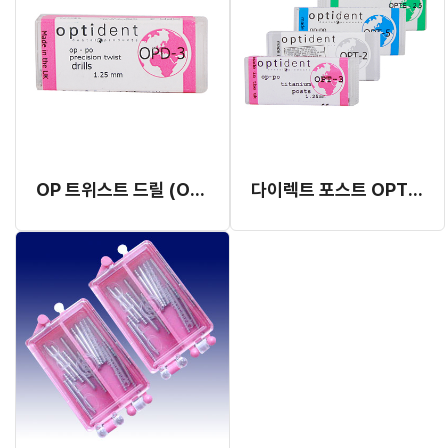
OP 트위스트 드릴 (OPD) (재고 소진 후 단종)
다이렉트 포스트 OPT (재고 소진 후 단종)