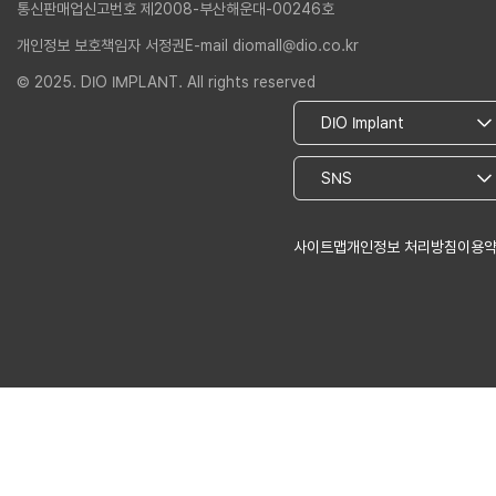
통신판매업신고번호 제2008-부산해운대-00246호
개인정보 보호책임자 서정권
E-mail diomall@dio.co.kr
© 2025. DIO IMPLANT. All rights reserved
사이트맵
개인정보 처리방침
이용